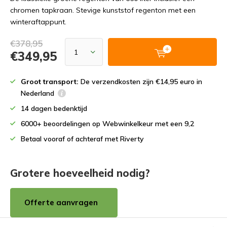
chromen tapkraan. Stevige kunststof regenton met een
winteraftappunt.
€378,95
€349,95
Groot transport:
De verzendkosten zijn €14,95 euro in
Nederland
14 dagen bedenktijd
6000+ beoordelingen op Webwinkelkeur met een 9,2
Betaal vooraf of achteraf met Riverty
Grotere hoeveelheid nodig?
Offerte aanvragen