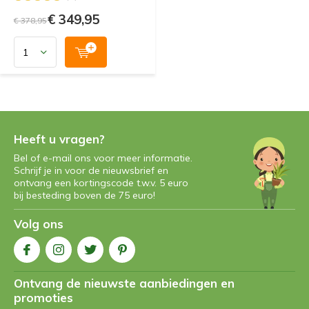
€ 349,95
€ 378,95
Heeft u vragen?
Bel of e-mail ons voor meer informatie.
Schrijf je in voor de nieuwsbrief en
ontvang een kortingscode t.w.v. 5 euro
bij besteding boven de 75 euro!
Volg ons
Ontvang de nieuwste aanbiedingen en
promoties