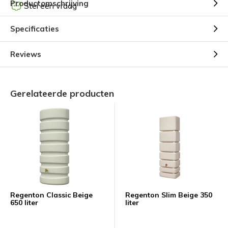
Productomschrijving
Stel een vraag
Specificaties
Reviews
Gerelateerde producten
Regenton Classic Beige
Regenton Slim Beige 350
650 liter
liter