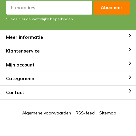
Abonneer
* Lees hier de wettelijke beperkingen
Meer informatie
Klantenservice
Mijn account
Categorieën
Contact
Algemene voorwaarden
RSS-feed
Sitemap