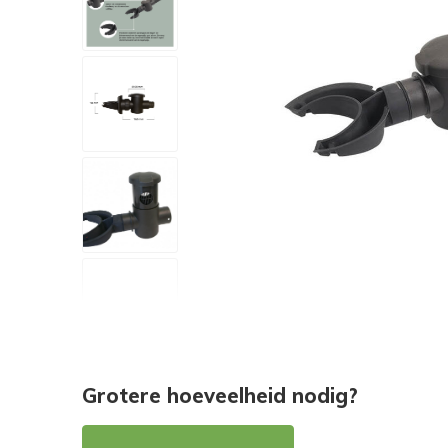
Grotere hoeveelheid nodig?