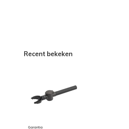
Recent bekeken
Garantia