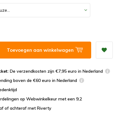
Toevoegen aan winkelwagen
ket:
De verzendkosten zijn €7,95 euro in Nederland
ending boven de €60 euro in Nederland
edenktijd
rdelingen op Webwinkelkeur met een 9,2
af of achteraf met Riverty