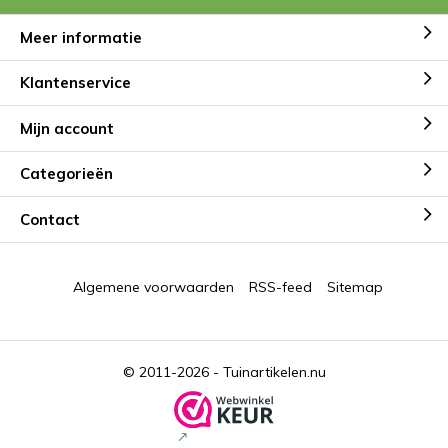
Meer informatie
Klantenservice
Mijn account
Categorieën
Contact
Algemene voorwaarden
RSS-feed
Sitemap
© 2011-2026 -
Tuinartikelen.nu