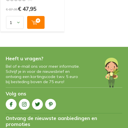
€ 47,95
€ 87,95
Heeft u vragen?
Bel of e-mail ons voor meer informatie.
Schrijf je in voor de nieuwsbrief en
ontvang een kortingscode t.w.v. 5 euro
bij besteding boven de 75 euro!
Volg ons
Ontvang de nieuwste aanbiedingen en
promoties