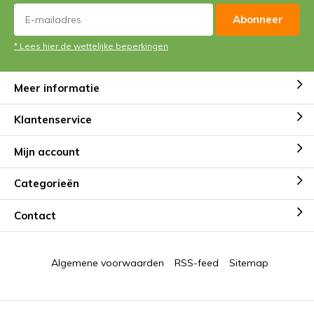
Abonneer
* Lees hier de wettelijke beperkingen
Meer informatie
Klantenservice
Mijn account
Categorieën
Contact
Algemene voorwaarden
RSS-feed
Sitemap