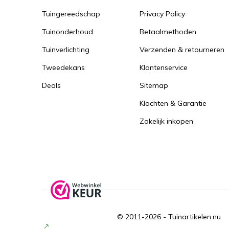
Tuingereedschap
Privacy Policy
Tuinonderhoud
Betaalmethoden
Tuinverlichting
Verzenden & retourneren
Tweedekans
Klantenservice
Deals
Sitemap
Klachten & Garantie
Zakelijk inkopen
© 2011-2026 -
Tuinartikelen.nu