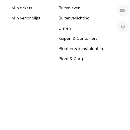
Mijn tickets
Buitenleven
Mijn verlanglijst
Buitenverlichting
Dieren
Kuipen & Containers
Planten & kunstplanten
Plant & Zorg