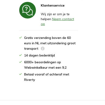
Klantenservice
Wij zijn er om je te
helpen
Neem contact
op
Gratis verzending boven de 60
euro in NL met uitzondering groot
transport
14 dagen bedenktijd
6000+ beoordelingen op
Webwinkelkeur met een 9,2
Betaal vooraf of achteraf met
Riverty