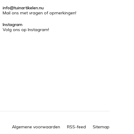
info@tuinartikelen.nu
Mail ons met vragen of opmerkingen!
Instagram
Volg ons op Instagram!
Algemene voorwaarden
RSS-feed
Sitemap