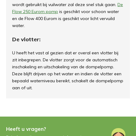
wordt gebruikt bij vuilwater zal deze snel stuk gaan.
De
Flow 250 Eurom pomp
is geschikt voor schoon water
en de Flow 400 Eurom is geschikt voor licht vervuild
water.
De vlotter:
U heeft het vast al gezien dat er overal een vlotter bij
zit inbegrepen. De vlotter zorgt voor de automatisch
inschakeling en uitschakeling van de dompelpomp.
Deze blijft drijven op het water en indien de vlotter een
bepaald waterniveau bereikt, schakelt de dompelpomp
aan of uit.
Heeft u vragen?