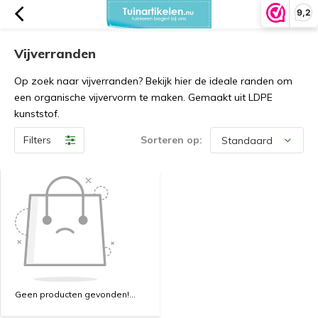
9,2
Vijverranden
Op zoek naar vijverranden? Bekijk hier de ideale randen om
een organische vijvervorm te maken. Gemaakt uit LDPE
kunststof.
Filters
Sorteren op:
Geen producten gevonden!...