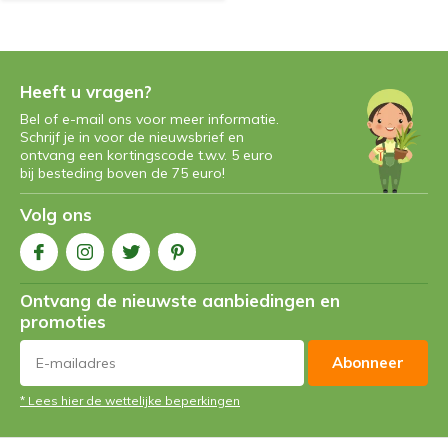
Heeft u vragen?
Bel of e-mail ons voor meer informatie.
Schrijf je in voor de nieuwsbrief en
ontvang een kortingscode t.w.v. 5 euro
bij besteding boven de 75 euro!
Volg ons
Ontvang de nieuwste aanbiedingen en
promoties
Abonneer
* Lees hier de wettelijke beperkingen