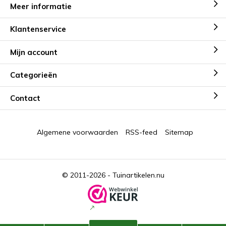
Meer informatie
Klantenservice
Mijn account
Categorieën
Contact
Algemene voorwaarden
RSS-feed
Sitemap
© 2011-2026 -
Tuinartikelen.nu