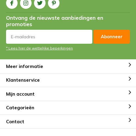
Ontvang de nieuwste aanbiedingen en
promoties
Abonneer
* Lees hier de wettelijke beperkingen
Meer informatie
Klantenservice
Mijn account
Categorieën
Contact