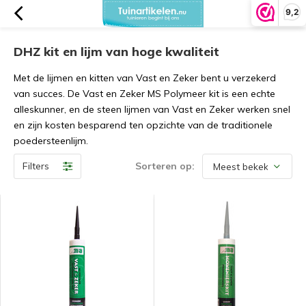
9,2
DHZ kit en lijm van hoge kwaliteit
Met de lijmen en kitten van Vast en Zeker bent u verzekerd
van succes. De Vast en Zeker MS Polymeer kit is een echte
alleskunner, en de steen lijmen van Vast en Zeker werken snel
en zijn kosten besparend ten opzichte van de traditionele
poedersteenlijm.
Filters
Sorteren op: