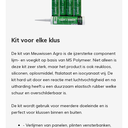
Kit voor elke klus
De kit van Meuwissen Agro is de ijzersterke component
lijm- en voegkit op basis van MS Polymeer. Niet alleen is
deze kit zeer sterk, maar het product is ook reukloos,
siliconen, oplosmiddel, ftalataat en isocyanaat vrij. De
kit hard uit door een reactie met luchtvochtigheid en na
uitharding heeft u een duurzaam elastisch rubber welke
schuur en overschilderbaar is.
De kit wordt gebruik voor meerdere doeleinde en is
perfect voor klussen binnen en buiten.
- Verlijmen van panelen, plinten vensterbanken,