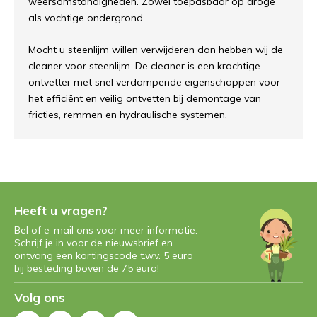
weersomstandigheden. Zowel toepasbaar op droge
als vochtige ondergrond.
Mocht u steenlijm willen verwijderen dan hebben wij de
cleaner voor steenlijm. De cleaner is een krachtige
ontvetter met snel verdampende eigenschappen voor
het efficiënt en veilig ontvetten bij demontage van
fricties, remmen en hydraulische systemen.
Heeft u vragen?
Bel of e-mail ons voor meer informatie.
Schrijf je in voor de nieuwsbrief en
ontvang een kortingscode t.w.v. 5 euro
bij besteding boven de 75 euro!
Volg ons