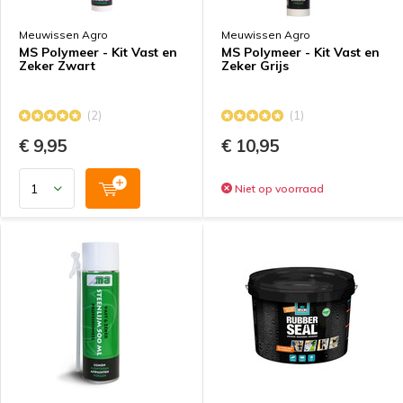
Meuwissen Agro
Meuwissen Agro
MS Polymeer - Kit Vast en
MS Polymeer - Kit Vast en
Zeker Zwart
Zeker Grijs
(2)
(1)
€ 9,95
€ 10,95
Niet op voorraad