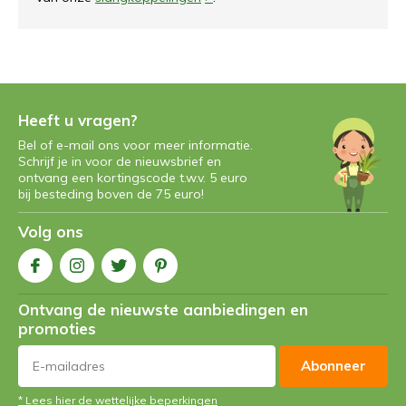
Heeft u vragen?
Bel of e-mail ons voor meer informatie.
Schrijf je in voor de nieuwsbrief en
ontvang een kortingscode t.w.v. 5 euro
bij besteding boven de 75 euro!
Volg ons
Ontvang de nieuwste aanbiedingen en
promoties
Abonneer
* Lees hier de wettelijke beperkingen