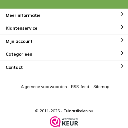
Meer informatie
Klantenservice
Mijn account
Categorieën
Contact
Algemene voorwaarden
RSS-feed
Sitemap
© 2011-2026 -
Tuinartikelen.nu