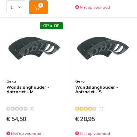
Niet op voorraad
OP = OP
Geka
Geka
Wandslanghouder -
Wandslanghouder -
Antraciet - M
Antraciet - S
(0)
(1)
€ 54,50
€ 28,95
Niet op voorraad
Niet op voorraad