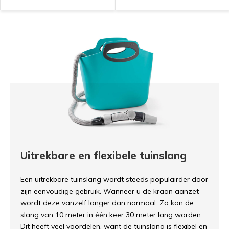
Uitrekbare en flexibele tuinslang
Een uitrekbare tuinslang wordt steeds populairder door
zijn eenvoudige gebruik. Wanneer u de kraan aanzet
wordt deze vanzelf langer dan normaal. Zo kan de
slang van 10 meter in één keer 30 meter lang worden.
Dit heeft veel voordelen, want de tuinslang is flexibel en