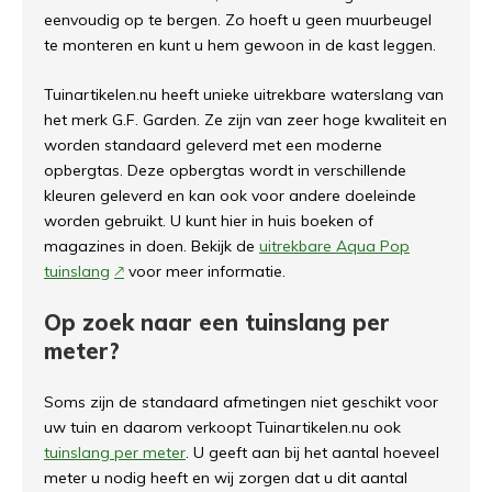
eenvoudig op te bergen. Zo hoeft u geen muurbeugel
te monteren en kunt u hem gewoon in de kast leggen.
Tuinartikelen.nu heeft unieke uitrekbare waterslang van
het merk G.F. Garden. Ze zijn van zeer hoge kwaliteit en
worden standaard geleverd met een moderne
opbergtas. Deze opbergtas wordt in verschillende
kleuren geleverd en kan ook voor andere doeleinde
worden gebruikt. U kunt hier in huis boeken of
magazines in doen. Bekijk de
uitrekbare Aqua Pop
tuinslang
voor meer informatie.
Op zoek naar een tuinslang per
meter?
Soms zijn de standaard afmetingen niet geschikt voor
uw tuin en daarom verkoopt Tuinartikelen.nu ook
tuinslang per meter
. U geeft aan bij het aantal hoeveel
meter u nodig heeft en wij zorgen dat u dit aantal