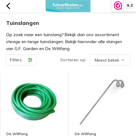
9,2
Tuinslangen
Op zoek naar een tuinslang? Bekijk dan ons assortiment
stevige en lange tuinslangen. Bekijk hieronder alle slangen
van G.F. Garden en De Wiltfang.
Filters
Sorteren op:
De Wiltfang
De Wiltfang