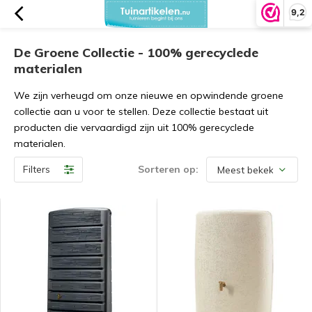
9,2
De Groene Collectie - 100% gerecyclede
materialen
We zijn verheugd om onze nieuwe en opwindende groene
collectie aan u voor te stellen. Deze collectie bestaat uit
producten die vervaardigd zijn uit 100% gerecyclede
materialen.
Filters
Sorteren op: