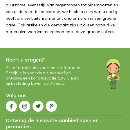
duurzame levensstijl. Van regentonnen tot bloempotten en
van gieters tot tuindecoratie, we hebben alles wat u nodig
heeft om uw buitenruimte te transformeren in een groene
oase. Ook artikelen die gemaakt zijn uit alleen natuurlijke
materialen worden meegenomen in onze groene collectie.
Heeft u vragen?
Bel of e-mail ons voor meer informatie.
Schrijf je in voor de nieuwsbrief en
ontvang een kortingscode t.w.v. 5 euro
bij besteding boven de 75 euro!
Volg ons
Ontvang de nieuwste aanbiedingen en
promoties