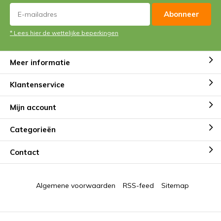
Abonneer
* Lees hier de wettelijke beperkingen
Meer informatie
Klantenservice
Mijn account
Categorieën
Contact
Algemene voorwaarden
RSS-feed
Sitemap