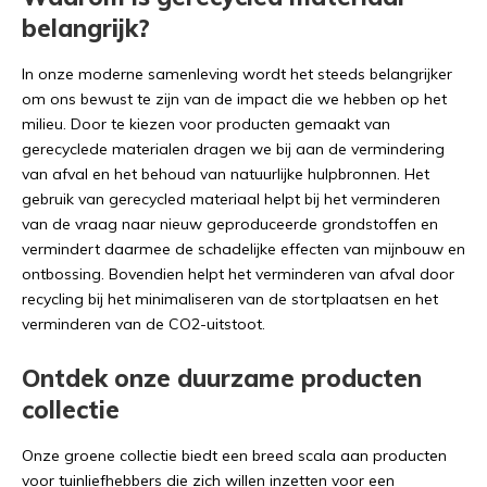
belangrijk?
In onze moderne samenleving wordt het steeds belangrijker
om ons bewust te zijn van de impact die we hebben op het
milieu. Door te kiezen voor producten gemaakt van
gerecyclede materialen dragen we bij aan de vermindering
van afval en het behoud van natuurlijke hulpbronnen. Het
gebruik van gerecycled materiaal helpt bij het verminderen
van de vraag naar nieuw geproduceerde grondstoffen en
vermindert daarmee de schadelijke effecten van mijnbouw en
ontbossing. Bovendien helpt het verminderen van afval door
recycling bij het minimaliseren van de stortplaatsen en het
verminderen van de CO2-uitstoot.
Ontdek onze duurzame producten
collectie
Onze groene collectie biedt een breed scala aan producten
voor tuinliefhebbers die zich willen inzetten voor een