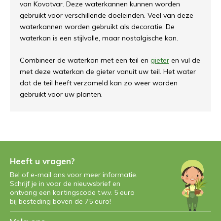
van Kovotvar. Deze waterkannen kunnen worden
gebruikt voor verschillende doeleinden. Veel van deze
waterkannen worden gebruikt als decoratie. De
waterkan is een stijlvolle, maar nostalgische kan.
Combineer de waterkan met een teil en
gieter
en vul de
met deze waterkan de gieter vanuit uw teil. Het water
dat de teil heeft verzameld kan zo weer worden
gebruikt voor uw planten.
Heeft u vragen?
Bel of e-mail ons voor meer informatie.
Schrijf je in voor de nieuwsbrief en
ontvang een kortingscode t.w.v. 5 euro
bij besteding boven de 75 euro!