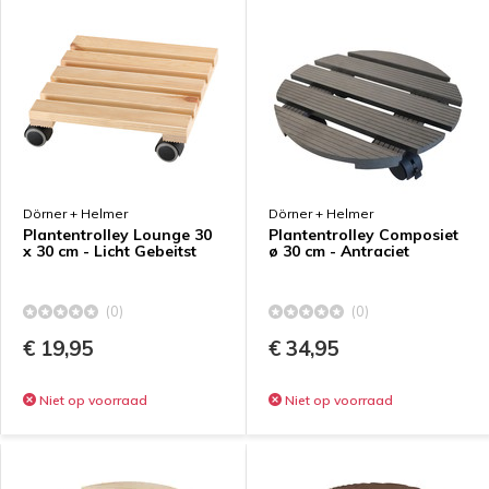
Dörner + Helmer
Dörner + Helmer
Plantentrolley Lounge 30
Plantentrolley Composiet
x 30 cm - Licht Gebeitst
ø 30 cm - Antraciet
(0)
(0)
€ 19,95
€ 34,95
Niet op voorraad
Niet op voorraad