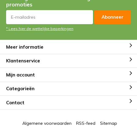
promoties
Abonneer
* Lees hier de wettelijke beperkingen
Meer informatie
Klantenservice
Mijn account
Categorieën
Contact
Algemene voorwaarden
RSS-feed
Sitemap