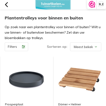
9,2
Plantentrolleys voor binnen en buiten
Op zoek naar een plantentrolley voor binnen of buiten? Wilt u
uw binnen- of buitenvloer beschermen? Zet dan uw
bloembakken op trolleys.
Filters
Sorteren op:
Prosperplast
Dörner + Helmer