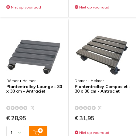
Niet op voorraad
Niet op voorraad
Dörner + Helmer
Dörner + Helmer
Plantentrolley Lounge - 30
Plantentrolley Composiet -
x 30 cm - Antraciet
30 x 30 cm - Antraciet
(0)
(0)
€ 28,95
€ 31,95
Niet op voorraad