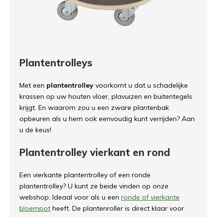
Plantentrolleys
Met een
plantentrolley
voorkomt u dat u schadelijke
krassen op uw houten vloer, plavuizen en buitentegels
krijgt. En waarom zou u een zware plantenbak
opbeuren als u hem ook eenvoudig kunt verrijden? Aan
u de keus!
Plantentrolley vierkant en rond
Een vierkante plantentrolley of een ronde
plantentrolley? U kunt ze beide vinden op onze
webshop. Ideaal voor als u een
ronde of vierkante
bloempot
heeft. De plantenroller is direct klaar voor