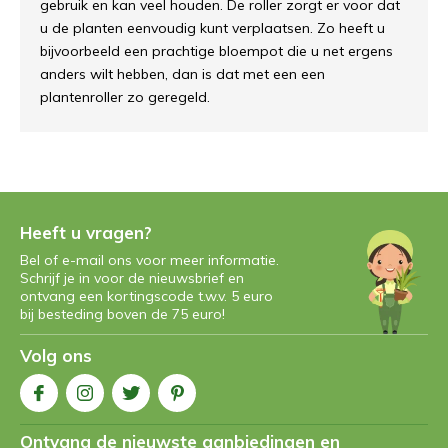
gebruik en kan veel houden. De roller zorgt er voor dat
u de planten eenvoudig kunt verplaatsen. Zo heeft u
bijvoorbeeld een prachtige bloempot die u net ergens
anders wilt hebben, dan is dat met een een
plantenroller zo geregeld.
Heeft u vragen?
Bel of e-mail ons voor meer informatie.
Schrijf je in voor de nieuwsbrief en
ontvang een kortingscode t.w.v. 5 euro
bij besteding boven de 75 euro!
Volg ons
Ontvang de nieuwste aanbiedingen en