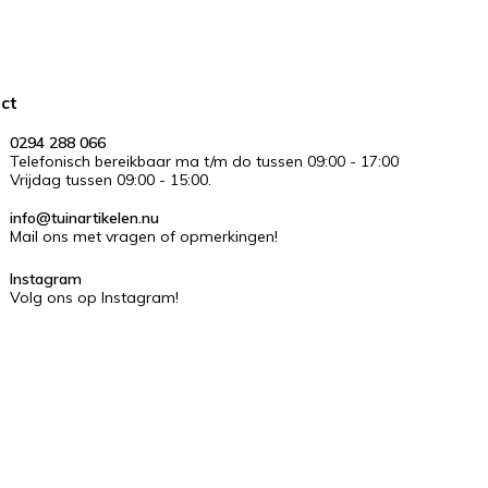
ct
0294 288 066
Telefonisch bereikbaar ma t/m do tussen 09:00 - 17:00
Vrijdag tussen 09:00 - 15:00.
info@tuinartikelen.nu
Mail ons met vragen of opmerkingen!
Instagram
Volg ons op Instagram!