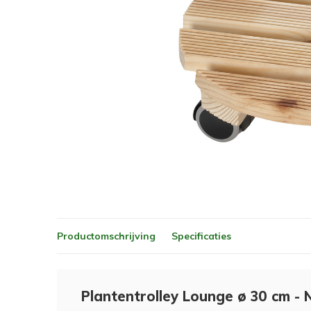
Productomschrijving
Specificaties
Plantentrolley Lounge ø 30 cm - 