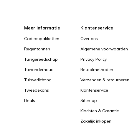
Meer informatie
Klantenservice
Cadeaupakketten
Over ons
Regentonnen
Algemene voorwaarden
Tuingereedschap
Privacy Policy
Tuinonderhoud
Betaalmethoden
Tuinverlichting
Verzenden & retourneren
Tweedekans
Klantenservice
Deals
Sitemap
Klachten & Garantie
Zakelijk inkopen