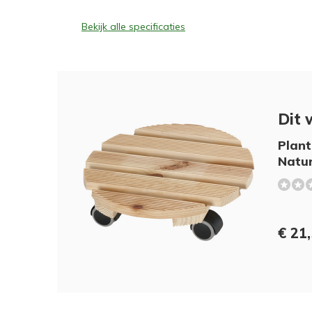
Bekijk alle specificaties
Dit 
Plant
Natur
€ 21