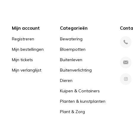
Mijn account
Categorieën
Conta
Registreren
Bewatering
Mijn bestellingen
Bloempotten
Mijn tickets
Buitenleven
Mijn verlanglijst
Buitenverlichting
Dieren
Kuipen & Containers
Planten & kunstplanten
Plant & Zorg