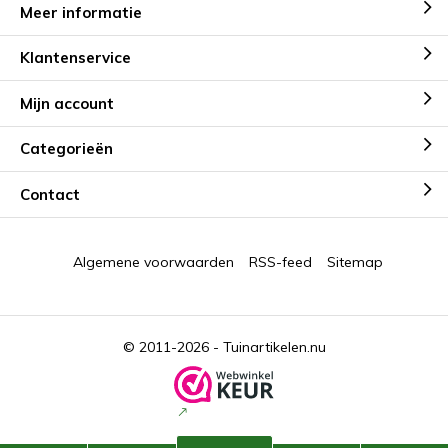
Meer informatie
Klantenservice
Mijn account
Categorieën
Contact
Algemene voorwaarden
RSS-feed
Sitemap
© 2011-2026 -
Tuinartikelen.nu