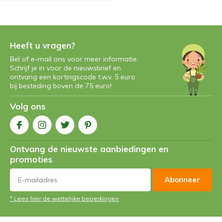
Heeft u vragen?
Bel of e-mail ons voor meer informatie.
Schrijf je in voor de nieuwsbrief en
ontvang een kortingscode t.w.v. 5 euro
bij besteding boven de 75 euro!
Volg ons
Ontvang de nieuwste aanbiedingen en
promoties
Abonneer
* Lees hier de wettelijke beperkingen