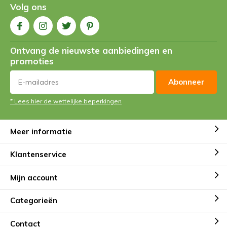
Volg ons
Ontvang de nieuwste aanbiedingen en
promoties
Abonneer
* Lees hier de wettelijke beperkingen
Meer informatie
Klantenservice
Mijn account
Categorieën
Contact