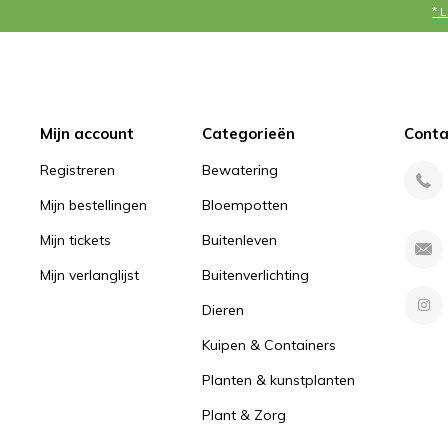
* 
Mijn account
Categorieën
Conta
Registreren
Bewatering
Mijn bestellingen
Bloempotten
Mijn tickets
Buitenleven
Mijn verlanglijst
Buitenverlichting
Dieren
Kuipen & Containers
Planten & kunstplanten
Plant & Zorg