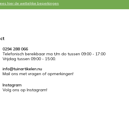
Lees hier de wettelijke beperkingen
ct
0294 288 066
Telefonisch bereikbaar ma t/m do tussen 09:00 - 17:00
Vrijdag tussen 09:00 - 15:00.
info@tuinartikelen.nu
Mail ons met vragen of opmerkingen!
Instagram
Volg ons op Instagram!