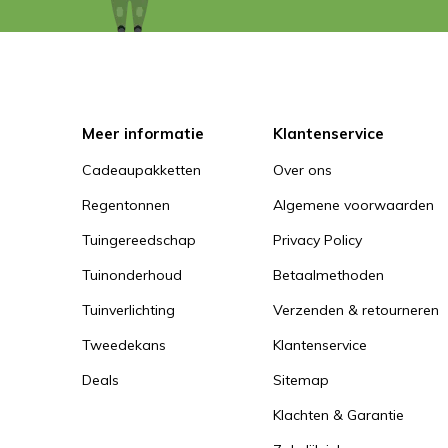
Meer informatie
Klantenservice
Cadeaupakketten
Over ons
Regentonnen
Algemene voorwaarden
Tuingereedschap
Privacy Policy
Tuinonderhoud
Betaalmethoden
Tuinverlichting
Verzenden & retourneren
Tweedekans
Klantenservice
Deals
Sitemap
Klachten & Garantie