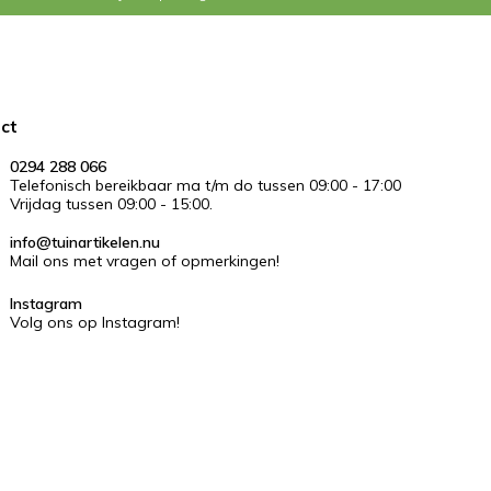
ct
0294 288 066
Telefonisch bereikbaar ma t/m do tussen 09:00 - 17:00
Vrijdag tussen 09:00 - 15:00.
info@tuinartikelen.nu
Mail ons met vragen of opmerkingen!
Instagram
Volg ons op Instagram!