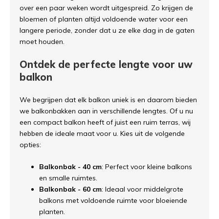
over een paar weken wordt uitgespreid. Zo krijgen de
bloemen of planten altijd voldoende water voor een
langere periode, zonder dat u ze elke dag in de gaten
moet houden.
Ontdek de perfecte lengte voor uw
balkon
We begrijpen dat elk balkon uniek is en daarom bieden
we balkonbakken aan in verschillende lengtes. Of u nu
een compact balkon heeft of juist een ruim terras, wij
hebben de ideale maat voor u. Kies uit de volgende
opties:
Balkonbak - 40 cm
: Perfect voor kleine balkons
en smalle ruimtes.
Balkonbak - 60 cm
: Ideaal voor middelgrote
balkons met voldoende ruimte voor bloeiende
planten.