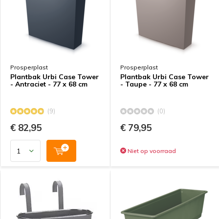
Prosperplast
Prosperplast
Plantbak Urbi Case Tower
Plantbak Urbi Case Tower
- Antraciet - 77 x 68 cm
- Taupe - 77 x 68 cm
(9)
(0)
€ 82,95
€ 79,95
Niet op voorraad