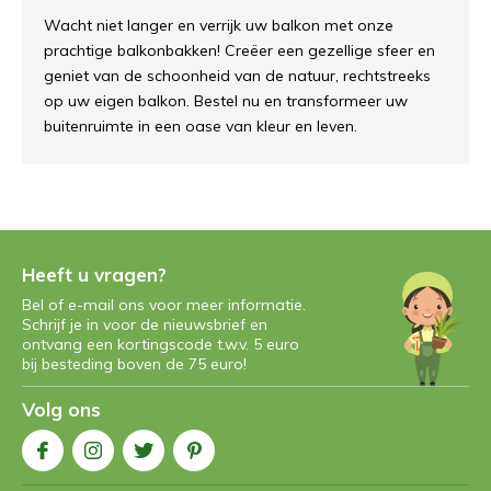
Wacht niet langer en verrijk uw balkon met onze
prachtige balkonbakken! Creëer een gezellige sfeer en
geniet van de schoonheid van de natuur, rechtstreeks
op uw eigen balkon. Bestel nu en transformeer uw
buitenruimte in een oase van kleur en leven.
Heeft u vragen?
Bel of e-mail ons voor meer informatie.
Schrijf je in voor de nieuwsbrief en
ontvang een kortingscode t.w.v. 5 euro
bij besteding boven de 75 euro!
Volg ons