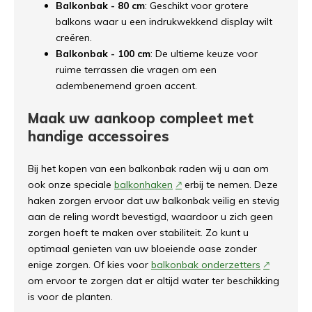
Balkonbak - 80 cm
: Geschikt voor grotere
balkons waar u een indrukwekkend display wilt
creëren.
Balkonbak - 100 cm
: De ultieme keuze voor
ruime terrassen die vragen om een
adembenemend groen accent.
Maak uw aankoop compleet met
handige accessoires
Bij het kopen van een balkonbak raden wij u aan om
ook onze speciale
balkonhaken
erbij te nemen. Deze
haken zorgen ervoor dat uw balkonbak veilig en stevig
aan de reling wordt bevestigd, waardoor u zich geen
zorgen hoeft te maken over stabiliteit. Zo kunt u
optimaal genieten van uw bloeiende oase zonder
enige zorgen. Of kies voor
balkonbak onderzetters
om ervoor te zorgen dat er altijd water ter beschikking
is voor de planten.