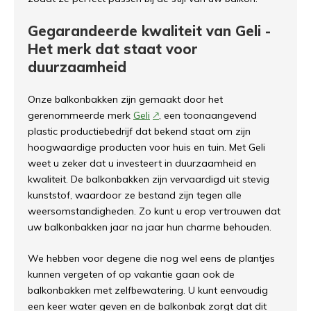
Gegarandeerde kwaliteit van Geli -
Het merk dat staat voor
duurzaamheid
Onze balkonbakken zijn gemaakt door het
gerenommeerde merk
Geli
, een toonaangevend
plastic productiebedrijf dat bekend staat om zijn
hoogwaardige producten voor huis en tuin. Met Geli
weet u zeker dat u investeert in duurzaamheid en
kwaliteit. De balkonbakken zijn vervaardigd uit stevig
kunststof, waardoor ze bestand zijn tegen alle
weersomstandigheden. Zo kunt u erop vertrouwen dat
uw balkonbakken jaar na jaar hun charme behouden.
We hebben voor degene die nog wel eens de plantjes
kunnen vergeten of op vakantie gaan ook de
balkonbakken met zelfbewatering. U kunt eenvoudig
een keer water geven en de balkonbak zorgt dat dit