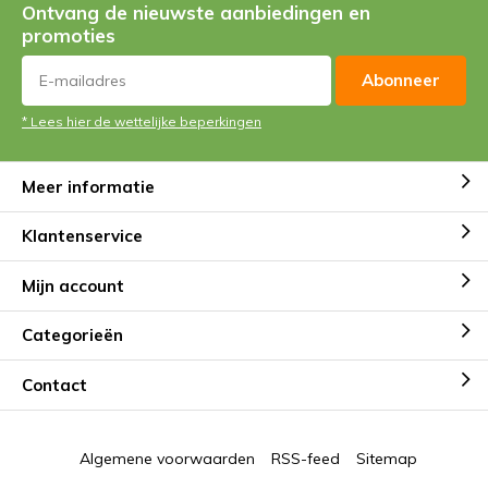
Ontvang de nieuwste aanbiedingen en
promoties
Abonneer
* Lees hier de wettelijke beperkingen
Meer informatie
Klantenservice
Mijn account
Categorieën
Contact
Algemene voorwaarden
RSS-feed
Sitemap