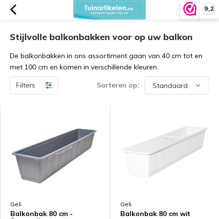
9,2
Stijlvolle balkonbakken voor op uw balkon
De balkonbakken in ons assortiment gaan van 40 cm tot en
met 100 cm en komen in verschillende kleuren.
Filters
Sorteren op:
Geli
Geli
Balkonbak 80 cm -
Balkonbak 80 cm wit