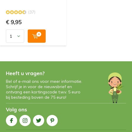
(37)
€ 9,95
Heeft u vragen?
Bel of e-mail ons voor meer informatie.
Schrijf je in voor de nieuwsbrief en
ontvang een kortingscode t.w.v. 5 euro
bij besteding boven de 75 euro!
Volg ons