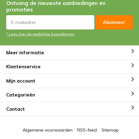
Ontvang de nieuwste aanbiedingen en
promoties
Abonneer
* Lees hier de wettelijke beperkingen
Meer informatie
Klantenservice
Mijn account
Categorieën
Contact
Algemene voorwaarden
RSS-feed
Sitemap