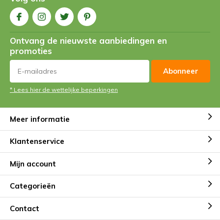
Ontvang de nieuwste aanbiedingen en
promoties
Abonneer
* Lees hier de wettelijke beperkingen
Meer informatie
Klantenservice
Mijn account
Categorieën
Contact