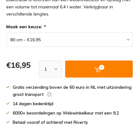
een volume tot maximaal 6,4 l water. Verkrijgbaar in
verschillende lengtes.
Maak een keuze:
*
€16,95
Gratis verzending boven de 60 euro in NL met uitzondering
groot transport
14 dagen bedenktijd
6000+ beoordelingen op Webwinkelkeur met een 9,2
Betaal vooraf of achteraf met Riverty