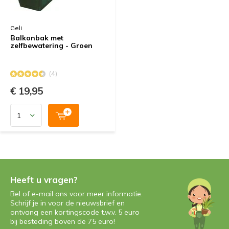
Geli
Balkonbak met
zelfbewatering - Groen
(4)
€ 19,95
Heeft u vragen?
Bel of e-mail ons voor meer informatie.
Schrijf je in voor de nieuwsbrief en
ontvang een kortingscode t.w.v. 5 euro
bij besteding boven de 75 euro!