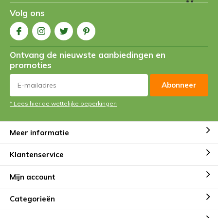
Volg ons
Ontvang de nieuwste aanbiedingen en
promoties
Abonneer
* Lees hier de wettelijke beperkingen
Meer informatie
Klantenservice
Mijn account
Categorieën