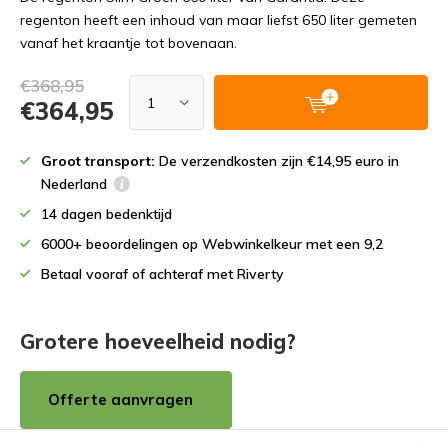
regenton heeft een inhoud van maar liefst 650 liter gemeten
vanaf het kraantje tot bovenaan.
€368,95
€364,95
Groot transport:
De verzendkosten zijn €14,95 euro in
Nederland
14 dagen bedenktijd
6000+ beoordelingen op Webwinkelkeur met een 9,2
Betaal vooraf of achteraf met Riverty
Grotere hoeveelheid nodig?
Offerte aanvragen