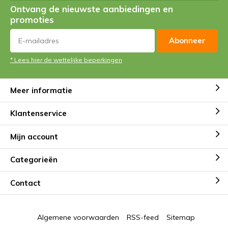
Ontvang de nieuwste aanbiedingen en
promoties
Abonneer
* Lees hier de wettelijke beperkingen
Meer informatie
Klantenservice
Mijn account
Categorieën
Contact
Algemene voorwaarden
RSS-feed
Sitemap