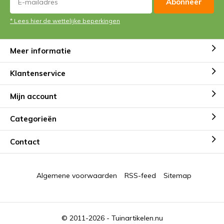
Abonneer
* Lees hier de wettelijke beperkingen
Meer informatie
Klantenservice
Mijn account
Categorieën
Contact
Algemene voorwaarden
RSS-feed
Sitemap
© 2011-2026 -
Tuinartikelen.nu