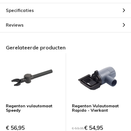
Specificaties
Reviews
Gerelateerde producten
Regenton vulautomaat
Regenton Vulautomaat
Speedy
Rapido - Vierkant
€ 56,95
€ 54,95
€ 59,95