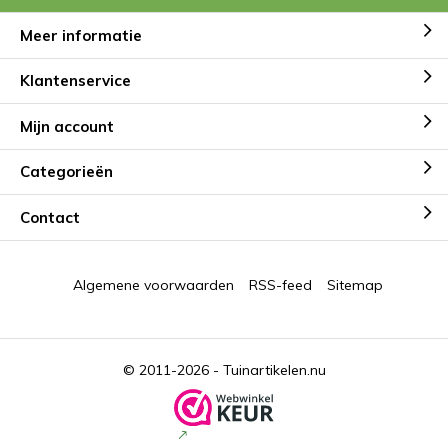
Meer informatie
Klantenservice
Mijn account
Categorieën
Contact
Algemene voorwaarden
RSS-feed
Sitemap
© 2011-2026 -
Tuinartikelen.nu