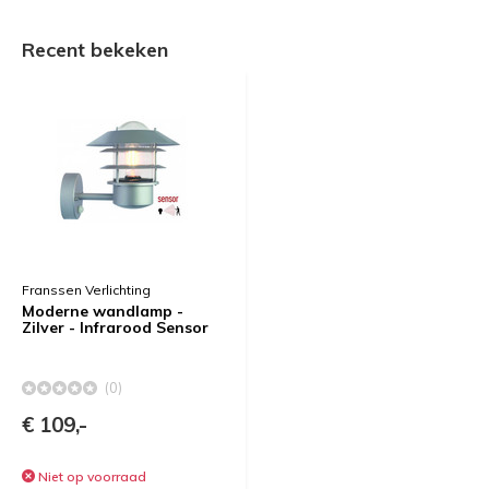
Recent bekeken
Franssen Verlichting
Moderne wandlamp -
Zilver - Infrarood Sensor
(0)
€ 109,-
Niet op voorraad