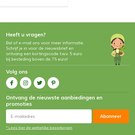
Heeft u vragen?
Bel of e-mail ons voor meer informatie.
Schrijf je in voor de nieuwsbrief en
ontvang een kortingscode t.w.v. 5 euro
bij besteding boven de 75 euro!
Volg ons
Ontvang de nieuwste aanbiedingen en
promoties
Abonneer
* Lees hier de wettelijke beperkingen