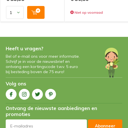
Niet op voorraad
Heeft u vragen?
Bel of e-mail ons voor meer informatie.
Schrijf je in voor de nieuwsbrief en
ontvang een kortingscode t.w.v. 5 euro
bij besteding boven de 75 euro!
Volg ons
Ontvang de nieuwste aanbiedingen en
promoties
Abonneer