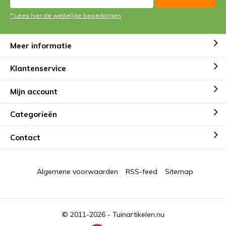
* Lees hier de wettelijke beperkingen
Meer informatie
Klantenservice
Mijn account
Categorieën
Contact
Algemene voorwaarden
RSS-feed
Sitemap
© 2011-2026 -
Tuinartikelen.nu