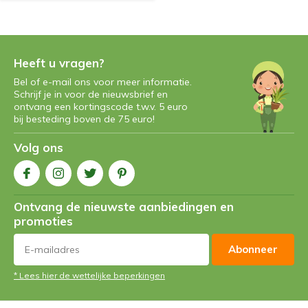
Heeft u vragen?
Bel of e-mail ons voor meer informatie.
Schrijf je in voor de nieuwsbrief en
ontvang een kortingscode t.w.v. 5 euro
bij besteding boven de 75 euro!
Volg ons
Ontvang de nieuwste aanbiedingen en
promoties
Abonneer
* Lees hier de wettelijke beperkingen