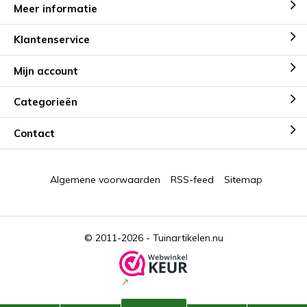
Meer informatie
Klantenservice
Mijn account
Categorieën
Contact
Algemene voorwaarden
RSS-feed
Sitemap
© 2011-2026 -
Tuinartikelen.nu