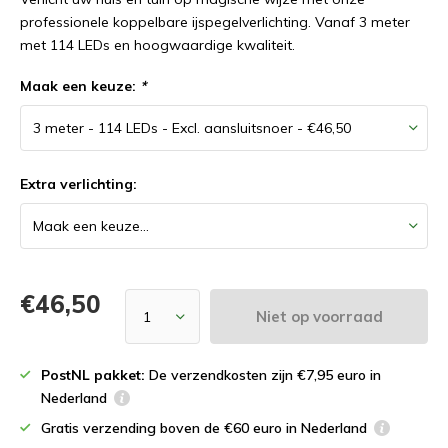
professionele koppelbare ijspegelverlichting. Vanaf 3 meter
met 114 LEDs en hoogwaardige kwaliteit.
Maak een keuze:
*
Extra verlichting:
€46,50
Niet op voorraad
PostNL pakket:
De verzendkosten zijn €7,95 euro in
Nederland
Gratis verzending boven de €60 euro in Nederland