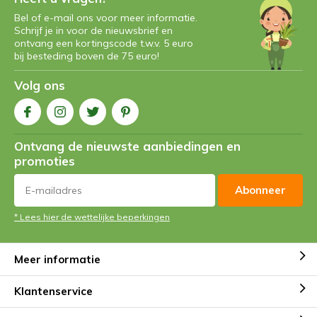
Bel of e-mail ons voor meer informatie.
Schrijf je in voor de nieuwsbrief en
ontvang een kortingscode t.w.v. 5 euro
bij besteding boven de 75 euro!
Volg ons
Ontvang de nieuwste aanbiedingen en
promoties
Abonneer
* Lees hier de wettelijke beperkingen
Meer informatie
Klantenservice