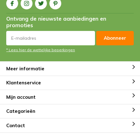
Ontvang de nieuwste aanbiedingen en
promoties
Abonneer
* Lees hier de wettelijke beperkingen
Meer informatie
Klantenservice
Mijn account
Categorieën
Contact