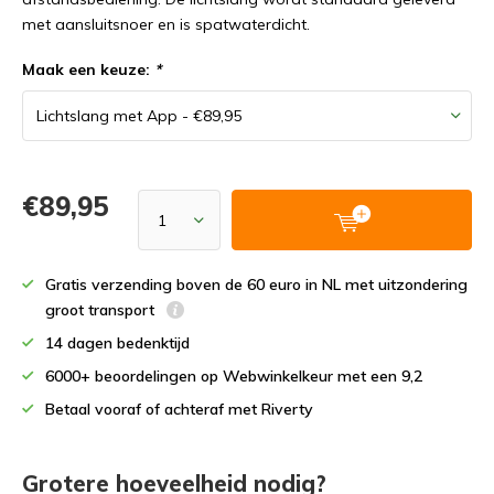
met aansluitsnoer en is spatwaterdicht.
Maak een keuze:
*
€89,95
Gratis verzending boven de 60 euro in NL met uitzondering
groot transport
14 dagen bedenktijd
6000+ beoordelingen op Webwinkelkeur met een 9,2
Betaal vooraf of achteraf met Riverty
Grotere hoeveelheid nodig?