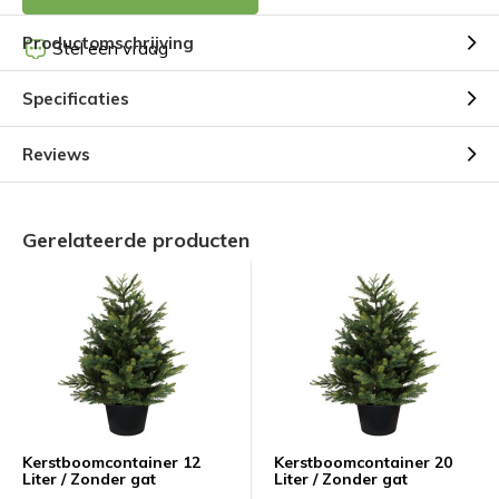
Productomschrijving
Stel een vraag
Specificaties
Reviews
Gerelateerde producten
Kerstboomcontainer 12
Kerstboomcontainer 20
Liter / Zonder gat
Liter / Zonder gat