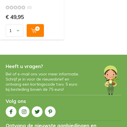
(0)
€ 49,95
Heeft u vragen?
Bel of e-mail ons voor meer informatie.
Schrijf je in voor de nieuwsbrief en
ontvang een kortingscode t.w.v. 5 euro
bij besteding boven de 75 euro!
Volg ons
Ontvang de nieuwste aanbiedingen en