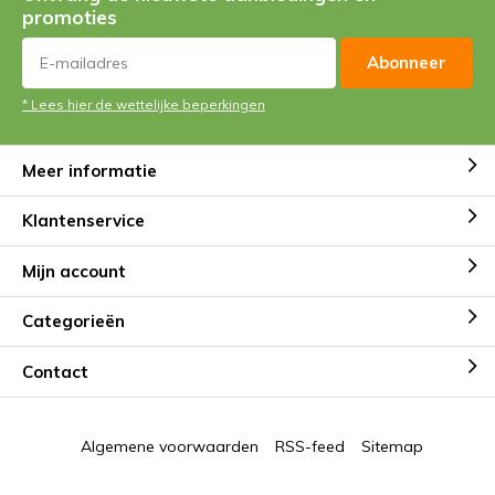
promoties
Abonneer
* Lees hier de wettelijke beperkingen
Meer informatie
Klantenservice
Mijn account
Categorieën
Contact
Algemene voorwaarden
RSS-feed
Sitemap