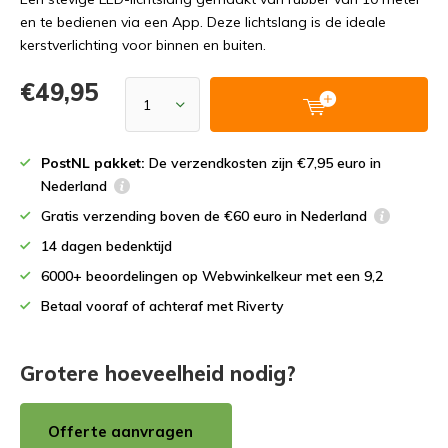
en te bedienen via een App. Deze lichtslang is de ideale
kerstverlichting voor binnen en buiten.
€49,95
PostNL pakket:
De verzendkosten zijn €7,95 euro in
Nederland
Gratis verzending boven de €60 euro in Nederland
14 dagen bedenktijd
6000+ beoordelingen op Webwinkelkeur met een 9,2
Betaal vooraf of achteraf met Riverty
Grotere hoeveelheid nodig?
Offerte aanvragen