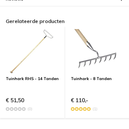
Gerelateerde producten
Tuinhark RHS - 14 Tanden
Tuinhark - 8 Tanden
€ 51,50
€ 110,-
(0)
(1)