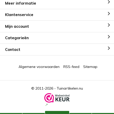
Meer informatie
Klantenservice
Mijn account
Categorieën
Contact
Algemene voorwaarden
RSS-feed
Sitemap
© 2011-2026 -
Tuinartikelen.nu