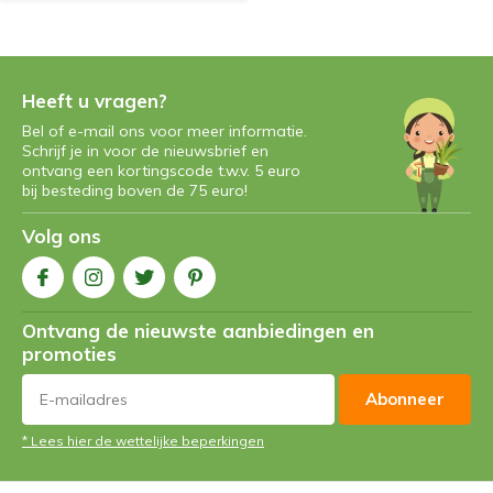
Heeft u vragen?
Bel of e-mail ons voor meer informatie.
Schrijf je in voor de nieuwsbrief en
ontvang een kortingscode t.w.v. 5 euro
bij besteding boven de 75 euro!
Volg ons
Ontvang de nieuwste aanbiedingen en
promoties
Abonneer
* Lees hier de wettelijke beperkingen