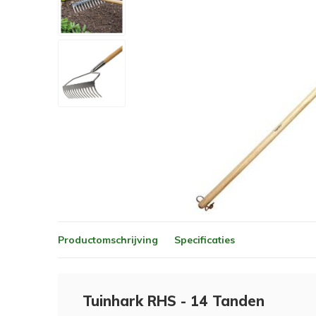
Productomschrijving
Specificaties
Tuinhark RHS - 14 Tanden