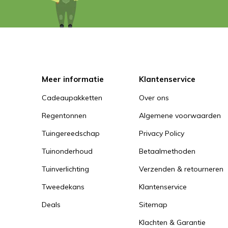
Meer informatie
Klantenservice
Cadeaupakketten
Over ons
Regentonnen
Algemene voorwaarden
Tuingereedschap
Privacy Policy
Tuinonderhoud
Betaalmethoden
Tuinverlichting
Verzenden & retourneren
Tweedekans
Klantenservice
Deals
Sitemap
Klachten & Garantie