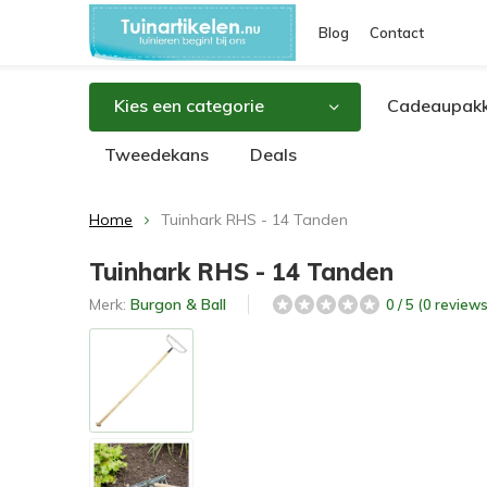
Blog
Contact
Kies een categorie
Cadeaupakk
Tweedekans
Deals
Home
Tuinhark RHS - 14 Tanden
Tuinhark RHS - 14 Tanden
Merk:
Burgon & Ball
0 / 5 (0 reviews