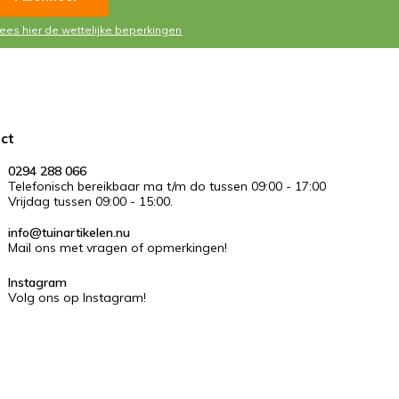
Lees hier de wettelijke beperkingen
ct
0294 288 066
Telefonisch bereikbaar ma t/m do tussen 09:00 - 17:00
Vrijdag tussen 09:00 - 15:00.
info@tuinartikelen.nu
Mail ons met vragen of opmerkingen!
Instagram
Volg ons op Instagram!