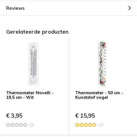
Reviews
Gerelateerde producten
Thermometer Novelli -
Thermometer - 50 cm -
19,5 cm - Wit
Kunststof vogel
€ 3,95
€ 15,95
(0)
(3)