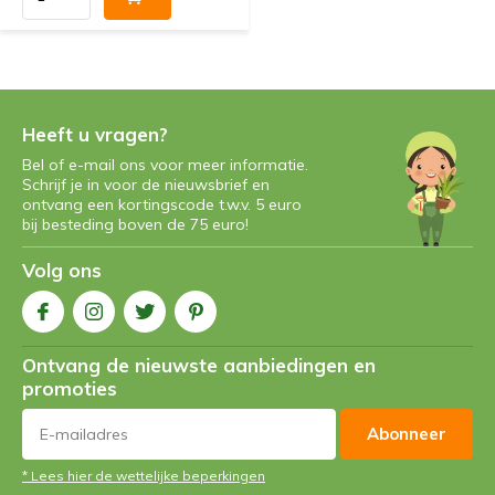
Heeft u vragen?
Bel of e-mail ons voor meer informatie.
Schrijf je in voor de nieuwsbrief en
ontvang een kortingscode t.w.v. 5 euro
bij besteding boven de 75 euro!
Volg ons
Ontvang de nieuwste aanbiedingen en
promoties
Abonneer
* Lees hier de wettelijke beperkingen