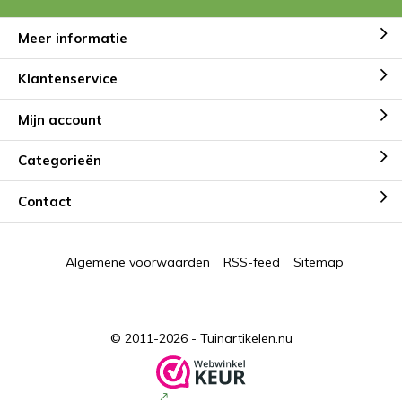
Meer informatie
Klantenservice
Mijn account
Categorieën
Contact
Algemene voorwaarden
RSS-feed
Sitemap
© 2011-2026 -
Tuinartikelen.nu