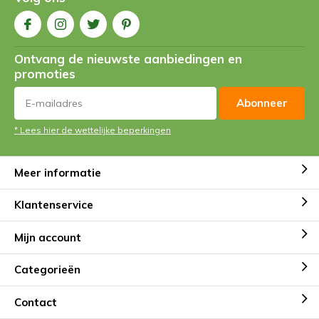
Ontvang de nieuwste aanbiedingen en
promoties
Abonneer
* Lees hier de wettelijke beperkingen
Meer informatie
Klantenservice
Mijn account
Categorieën
Contact