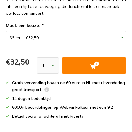
Life, een tijdloze toevoeging die functionaliteit en esthetiek
perfect combineert.
Maak een keuze:
*
€32,50
Gratis verzending boven de 60 euro in NL met uitzondering
groot transport
14 dagen bedenktijd
6000+ beoordelingen op Webwinkelkeur met een 9,2
Betaal vooraf of achteraf met Riverty