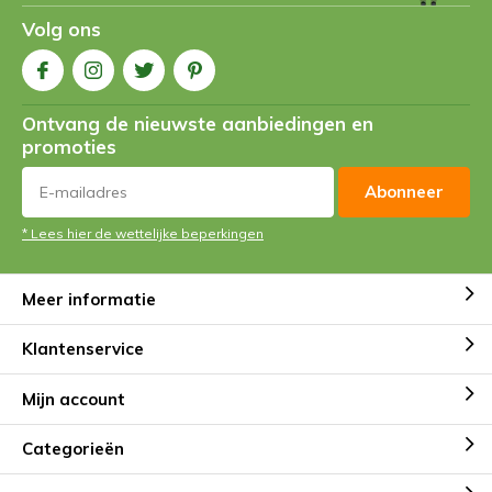
Volg ons
Ontvang de nieuwste aanbiedingen en
promoties
Abonneer
* Lees hier de wettelijke beperkingen
Meer informatie
Klantenservice
Mijn account
Categorieën