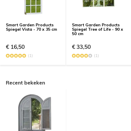
Smart Garden Products
Smart Garden Products
Spiegel Vista - 70 x 35 cm
Spiegel Tree of Life - 90 x
50 cm
€ 16,50
€ 33,50
(1)
(1)
Recent bekeken