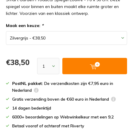
spiegel voor binnen en buiten maakt elke ruimte groter en
lichter. Voorzien van een klassiek ontwerp.
Maak een keuze:
*
€38,50
PostNL pakket:
De verzendkosten zijn €7,95 euro in
Nederland
Gratis verzending boven de €60 euro in Nederland
14 dagen bedenktijd
6000+ beoordelingen op Webwinkelkeur met een 9,2
Betaal vooraf of achteraf met Riverty