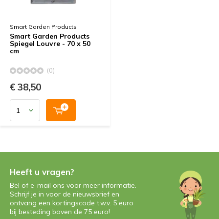
Smart Garden Products
Smart Garden Products
Spiegel Louvre - 70 x 50
cm
(0)
€ 38,50
Heeft u vragen?
Bel of e-mail ons voor meer informatie.
Schrijf je in voor de nieuwsbrief en
ontvang een kortingscode t.w.v. 5 euro
bij besteding boven de 75 euro!