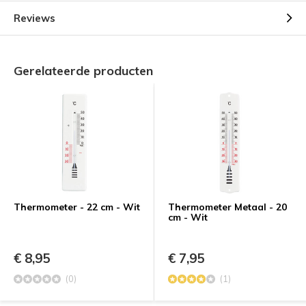
Reviews
Gerelateerde producten
Thermometer - 22 cm - Wit
Thermometer Metaal - 20
cm - Wit
€ 8,95
€ 7,95
(0)
(1)