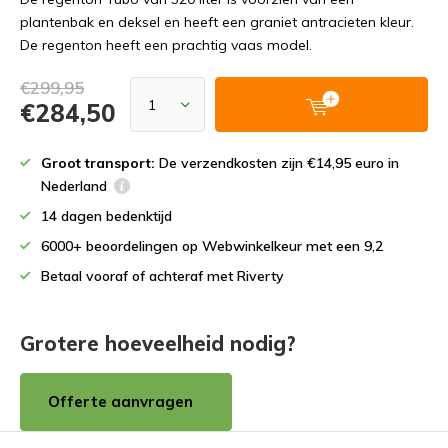
plantenbak en deksel en heeft een graniet antracieten kleur.
De regenton heeft een prachtig vaas model.
€299,95
€284,50
Groot transport:
De verzendkosten zijn €14,95 euro in
Nederland
14 dagen bedenktijd
6000+ beoordelingen op Webwinkelkeur met een 9,2
Betaal vooraf of achteraf met Riverty
Grotere hoeveelheid nodig?
Offerte aanvragen