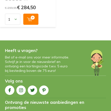
€ 284,50
€ 299,95
Heeft u vragen?
Bel of e-mail ons voor meer informatie.
Schrijf je in voor de nieuwsbrief en
ontvang een kortingscode t.w.v. 5 euro
bij besteding boven de 75 euro!
Volg ons
Ontvang de nieuwste aanbiedingen en
promoties