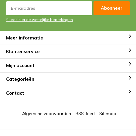
Abonneer
* Lees hier de wettelijke beperkingen
Meer informatie
Klantenservice
Mijn account
Categorieën
Contact
Algemene voorwaarden
RSS-feed
Sitemap