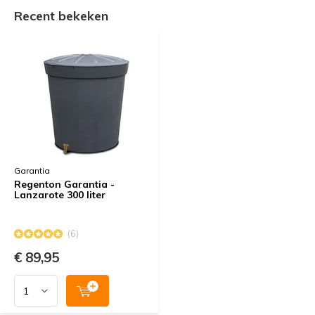
Recent bekeken
Garantia
Regenton Garantia -
Lanzarote 300 liter
(6)
€ 89,95