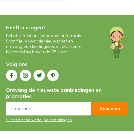
Heeft u vragen?
Bel of e-mail ons voor meer informatie.
Schrijf je in voor de nieuwsbrief en
ontvang een kortingscode t.w.v. 5 euro
bij besteding boven de 75 euro!
Volg ons
Ontvang de nieuwste aanbiedingen en
promoties
Abonneer
* Lees hier de wettelijke beperkingen