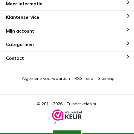
Meer informatie
Klantenservice
Mijn account
Categorieën
Contact
Algemene voorwaarden
RSS-feed
Sitemap
© 2011-2026 -
Tuinartikelen.nu