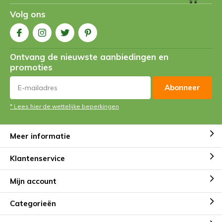
Volg ons
Ontvang de nieuwste aanbiedingen en
promoties
Abonneer
* Lees hier de wettelijke beperkingen
Meer informatie
Klantenservice
Mijn account
Categorieën