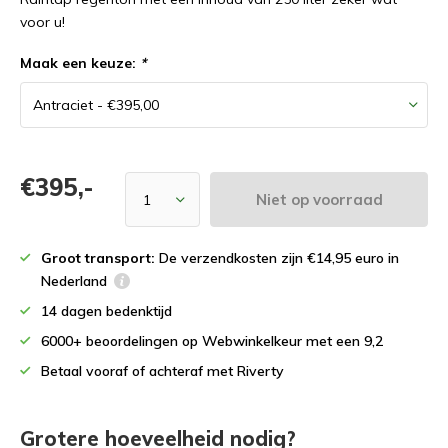
voor u!
Maak een keuze:
*
€395,-
Niet op voorraad
Groot transport:
De verzendkosten zijn €14,95 euro in
Nederland
14 dagen bedenktijd
6000+ beoordelingen op Webwinkelkeur met een 9,2
Betaal vooraf of achteraf met Riverty
Grotere hoeveelheid nodig?