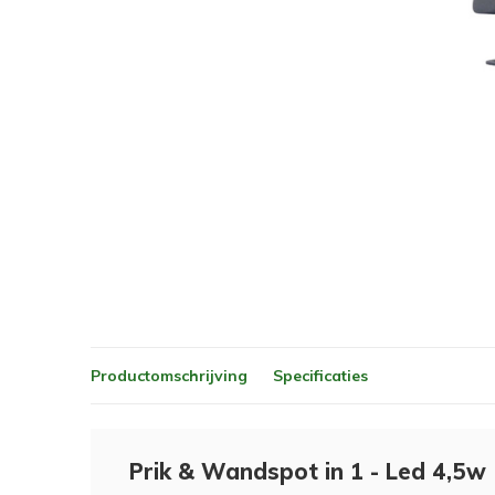
Productomschrijving
Specificaties
Prik & Wandspot in 1 - Led 4,5w