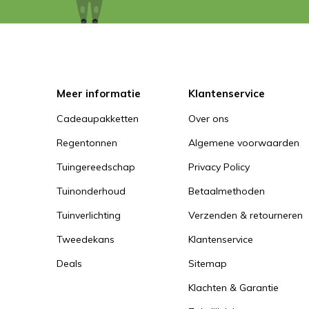
Meer informatie
Klantenservice
Cadeaupakketten
Over ons
Regentonnen
Algemene voorwaarden
Tuingereedschap
Privacy Policy
Tuinonderhoud
Betaalmethoden
Tuinverlichting
Verzenden & retourneren
Tweedekans
Klantenservice
Deals
Sitemap
Klachten & Garantie