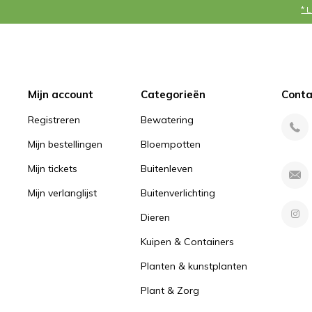
* 
Mijn account
Categorieën
Conta
Registreren
Bewatering
Mijn bestellingen
Bloempotten
Mijn tickets
Buitenleven
Mijn verlanglijst
Buitenverlichting
Dieren
Kuipen & Containers
Planten & kunstplanten
Plant & Zorg