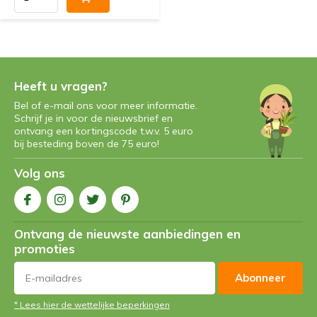
Heeft u vragen?
Bel of e-mail ons voor meer informatie.
Schrijf je in voor de nieuwsbrief en
ontvang een kortingscode t.w.v. 5 euro
bij besteding boven de 75 euro!
Volg ons
Ontvang de nieuwste aanbiedingen en
promoties
Abonneer
* Lees hier de wettelijke beperkingen