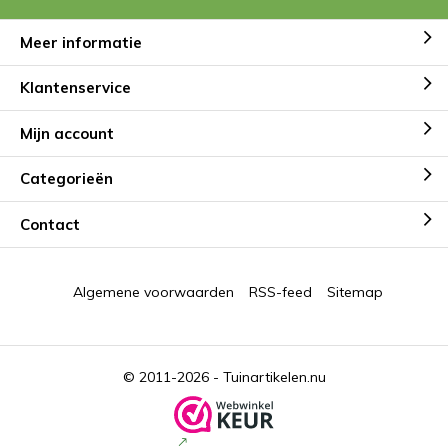
Meer informatie
Klantenservice
Mijn account
Categorieën
Contact
Algemene voorwaarden
RSS-feed
Sitemap
© 2011-2026 -
Tuinartikelen.nu