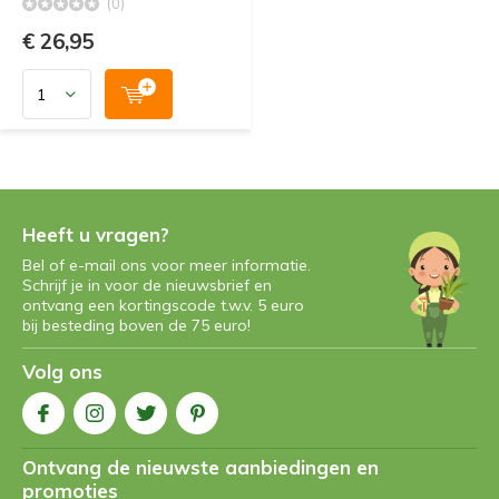
(0)
€ 26,95
Heeft u vragen?
Bel of e-mail ons voor meer informatie.
Schrijf je in voor de nieuwsbrief en
ontvang een kortingscode t.w.v. 5 euro
bij besteding boven de 75 euro!
Volg ons
Ontvang de nieuwste aanbiedingen en
promoties