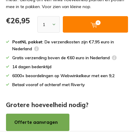
mee in te pakken. Voor zien van kleine nop.
€26,95
PostNL pakket:
De verzendkosten zijn €7,95 euro in
Nederland
Gratis verzending boven de €60 euro in Nederland
14 dagen bedenktijd
6000+ beoordelingen op Webwinkelkeur met een 9,2
Betaal vooraf of achteraf met Riverty
Grotere hoeveelheid nodig?
Offerte aanvragen