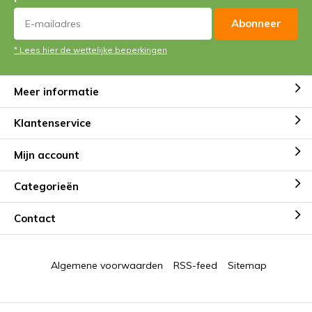
Abonneer
* Lees hier de wettelijke beperkingen
Meer informatie
Klantenservice
Mijn account
Categorieën
Contact
Algemene voorwaarden
RSS-feed
Sitemap