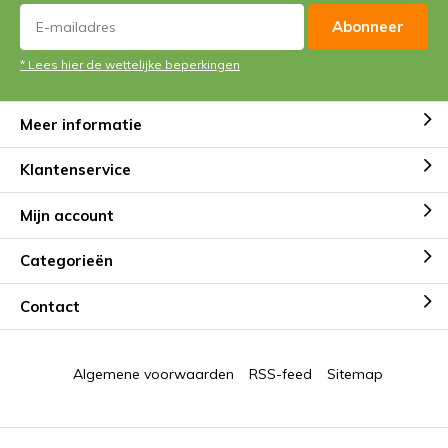
Abonneer
* Lees hier de wettelijke beperkingen
Meer informatie
Klantenservice
Mijn account
Categorieën
Contact
Algemene voorwaarden
RSS-feed
Sitemap