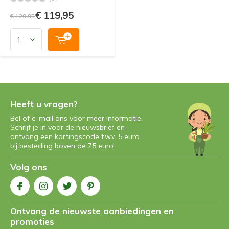
€ 119,95
€ 129,95
Heeft u vragen?
Bel of e-mail ons voor meer informatie.
Schrijf je in voor de nieuwsbrief en
ontvang een kortingscode t.w.v. 5 euro
bij besteding boven de 75 euro!
Volg ons
Ontvang de nieuwste aanbiedingen en
promoties