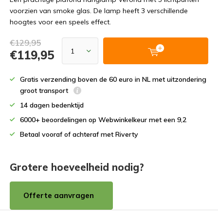
voorzien van smoke glas. De lamp heeft 3 verschillende
hoogtes voor een speels effect.
€129,95
€119,95
Gratis verzending boven de 60 euro in NL met uitzondering
groot transport
14 dagen bedenktijd
6000+ beoordelingen op Webwinkelkeur met een 9,2
Betaal vooraf of achteraf met Riverty
Grotere hoeveelheid nodig?
Offerte aanvragen