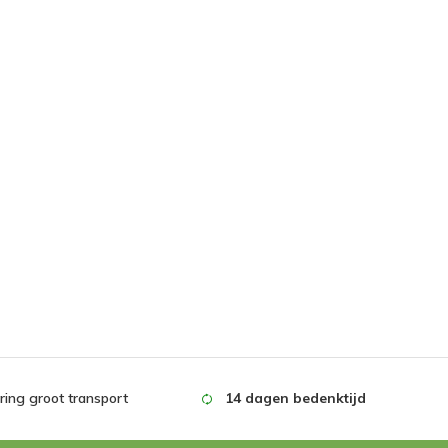
ing groot transport
14 dagen bedenktijd