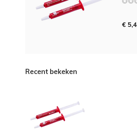
€ 5,
Recent bekeken