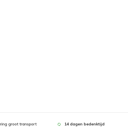
ing groot transport
14 dagen bedenktijd