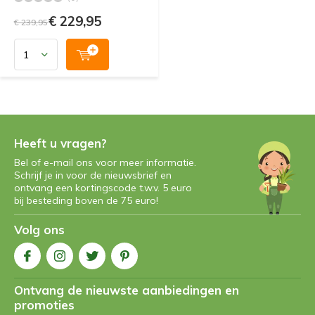
€ 229,95
€ 239,95
Heeft u vragen?
Bel of e-mail ons voor meer informatie.
Schrijf je in voor de nieuwsbrief en
ontvang een kortingscode t.w.v. 5 euro
bij besteding boven de 75 euro!
Volg ons
Ontvang de nieuwste aanbiedingen en
promoties