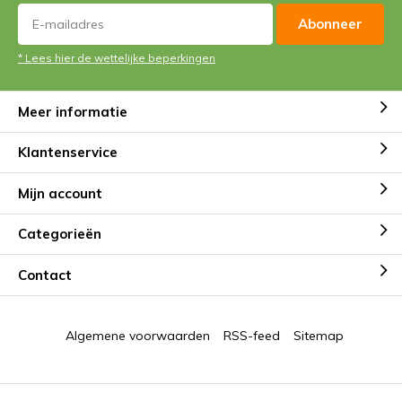
Abonneer
* Lees hier de wettelijke beperkingen
Meer informatie
Klantenservice
Mijn account
Categorieën
Contact
Algemene voorwaarden
RSS-feed
Sitemap