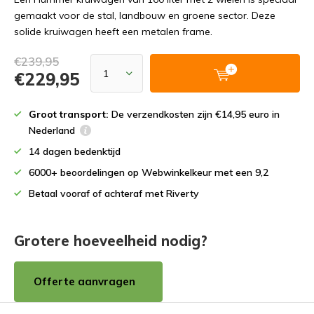
gemaakt voor de stal, landbouw en groene sector. Deze
solide kruiwagen heeft een metalen frame.
€239,95
€229,95
Groot transport:
De verzendkosten zijn €14,95 euro in
Nederland
14 dagen bedenktijd
6000+ beoordelingen op Webwinkelkeur met een 9,2
Betaal vooraf of achteraf met Riverty
Grotere hoeveelheid nodig?
Offerte aanvragen