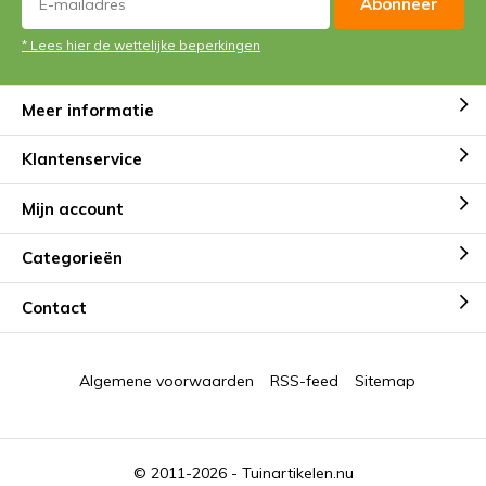
Abonneer
* Lees hier de wettelijke beperkingen
Meer informatie
Klantenservice
Mijn account
Categorieën
Contact
Algemene voorwaarden
RSS-feed
Sitemap
© 2011-2026 -
Tuinartikelen.nu