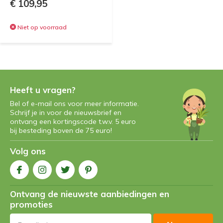
€ 109,95
Niet op voorraad
Heeft u vragen?
Bel of e-mail ons voor meer informatie.
Schrijf je in voor de nieuwsbrief en
ontvang een kortingscode t.w.v. 5 euro
bij besteding boven de 75 euro!
Volg ons
Ontvang de nieuwste aanbiedingen en
promoties