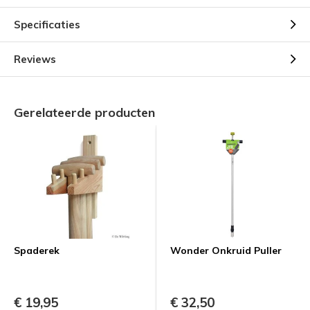
Specificaties
Reviews
Gerelateerde producten
Spaderek
Wonder Onkruid Puller
€ 19,95
€ 32,50