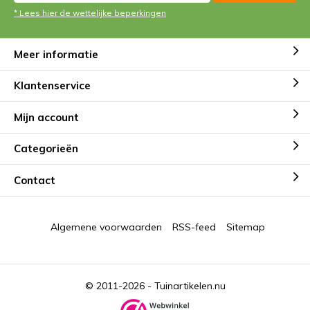
* Lees hier de wettelijke beperkingen
Meer informatie
Klantenservice
Mijn account
Categorieën
Contact
Algemene voorwaarden
RSS-feed
Sitemap
© 2011-2026 -
Tuinartikelen.nu