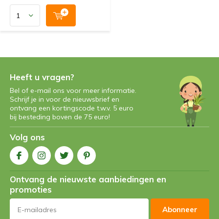
Heeft u vragen?
Bel of e-mail ons voor meer informatie.
Schrijf je in voor de nieuwsbrief en
ontvang een kortingscode t.w.v. 5 euro
bij besteding boven de 75 euro!
Volg ons
Ontvang de nieuwste aanbiedingen en
promoties
Abonneer