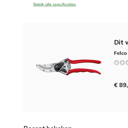
Bekijk alle specificaties
Dit 
Felco
€ 89