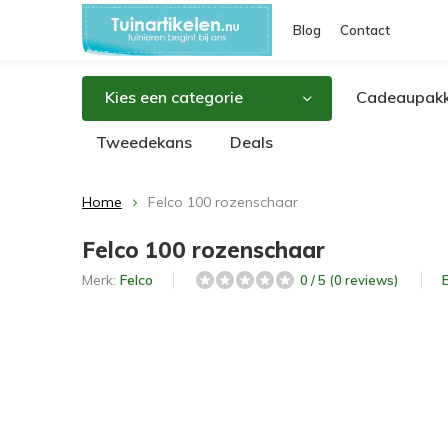
Blog
Contact
Kies een categorie
Cadeaupakk
Tweedekans
Deals
Home
Felco 100 rozenschaar
Felco 100 rozenschaar
Merk:
Felco
0 / 5 (0 reviews)