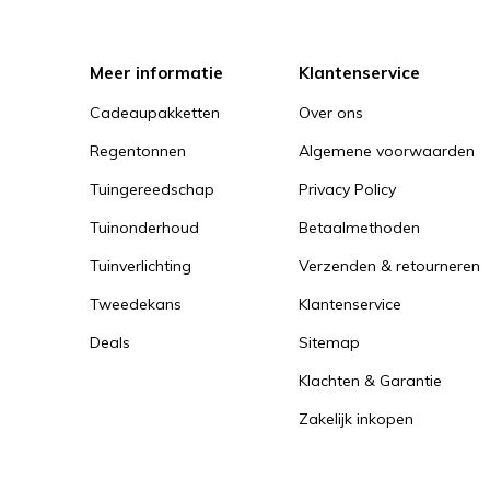
Meer informatie
Klantenservice
Cadeaupakketten
Over ons
Regentonnen
Algemene voorwaarden
Tuingereedschap
Privacy Policy
Tuinonderhoud
Betaalmethoden
Tuinverlichting
Verzenden & retourneren
Tweedekans
Klantenservice
Deals
Sitemap
Klachten & Garantie
Zakelijk inkopen