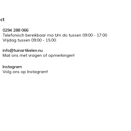
ct
0294 288 066
Telefonisch bereikbaar ma t/m do tussen 09:00 - 17:00
Vrijdag tussen 09:00 - 15:00.
info@tuinartikelen.nu
Mail ons met vragen of opmerkingen!
Instagram
Volg ons op Instagram!