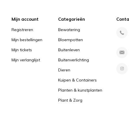
Mijn account
Categorieën
Conta
Registreren
Bewatering
Mijn bestellingen
Bloempotten
Mijn tickets
Buitenleven
Mijn verlanglijst
Buitenverlichting
Dieren
Kuipen & Containers
Planten & kunstplanten
Plant & Zorg