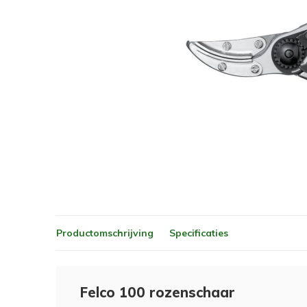
Productomschrijving
Specificaties
Felco 100 rozenschaar