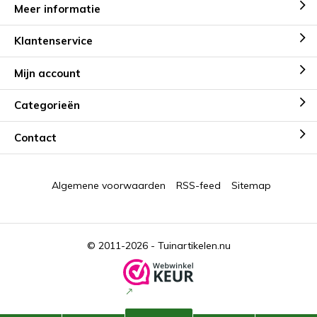
Meer informatie
Klantenservice
Mijn account
Categorieën
Contact
Algemene voorwaarden
RSS-feed
Sitemap
© 2011-2026 -
Tuinartikelen.nu