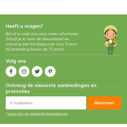
Heeft u vragen?
Bel of e-mail ons voor meer informatie.
Schrijf je in voor de nieuwsbrief en
ontvang een kortingscode t.w.v. 5 euro
bij besteding boven de 75 euro!
Volg ons
Ontvang de nieuwste aanbiedingen en
promoties
Abonneer
* Lees hier de wettelijke beperkingen