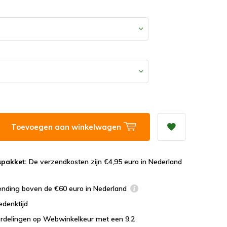
Toevoegen aan winkelwagen
spakket:
De verzendkosten zijn €4,95 euro in Nederland
ending boven de €60 euro in Nederland
edenktijd
rdelingen op Webwinkelkeur met een 9,2